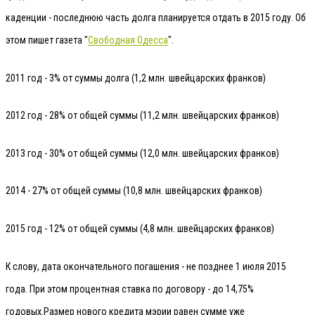
каденции - последнюю часть долга планируется отдать в 2015 году. Об
этом пишет газета "
Свободная Одесса
".
2011 год - 3% от суммы долга (1,2 млн. швейцарских франков)
2012 год - 28% от общей суммы (11,2 млн. швейцарских франков)
2013 год - 30% от общей суммы (12,0 млн. швейцарских франков)
2014 - 27% от общей суммы (10,8 млн. швейцарских франков)
2015 год - 12% от общей суммы (4,8 млн. швейцарских франков)
К слову, дата окончательного погашения - не позднее 1 июля 2015
года. При этом процентная ставка по договору - до 14,75%
годовых.
Размер нового кредита мэрии равен сумме уже