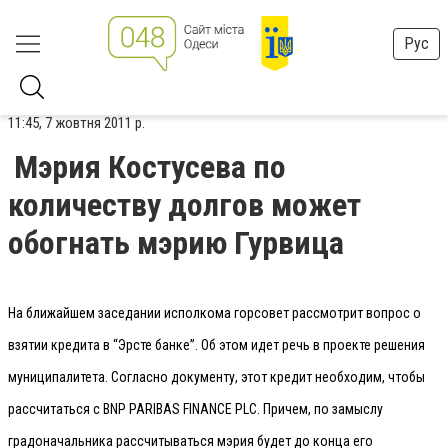
Рус
11:45, 7 жовтня 2011 р.
Мэрия Костусева по
количеству долгов может
обогнать мэрию Гурвица
На ближайшем заседании исполкома горсовет рассмотрит вопрос о
взятии кредита в “Эрсте банке”. Об этом идет речь в проекте решения
муниципалитета. Согласно документу, этот кредит необходим, чтобы
рассчитаться с BNP PARIBAS FINANCE PLC. Причем, по замыслу
градоначальника рассчитываться мэрия будет до конца его