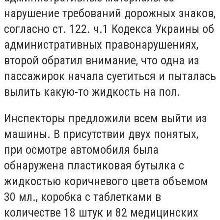
нарушение требований дорожных знаков,
согласно ст. 122. ч.1 Кодекса Украины об
административных правонарушениях,
второй обратил внимание, что одна из
пассажирок начала суетиться и пыталась
вылить какую-то жидкость на пол.
Инспекторы предложили всем выйти из
машины. В присутствии двух понятых,
при осмотре автомобиля была
обнаружена пластиковая бутылка с
жидкостью коричневого цвета объемом
30 мл., коробка с таблетками в
количестве 18 штук и 82 медицинских