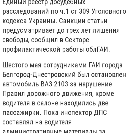
Единый реестр досудебных
расследований по ч.1 ст 309 Уголовного
кодекса Украины. Санкции статьи
предусматривает до трех лет лишения
свободы, сообщил в Секторе
профилактической работы облГАИ.
Шестого мая сотрудниками ГАИ города
Белгород-Днестровский был остановлен
автомобиль ВАЗ 2103 за нарушение
Правил дорожного движения, кроме
водителя в салоне находились две
пассажирки. Пока инспектор ДПС
составлял на водителя
административные материалы за