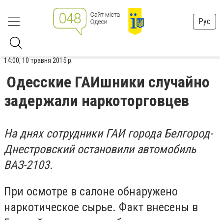
Рус
14:00, 10 травня 2015 р.
Одесские ГАИшники случайно
задержали наркоторговцев
На днях сотрудники ГАИ города Белгород-
Днестровский остановили автомобиль
ВАЗ-2103.
При осмотре в салоне обнаружено
наркотическое сырье. Факт внесены в