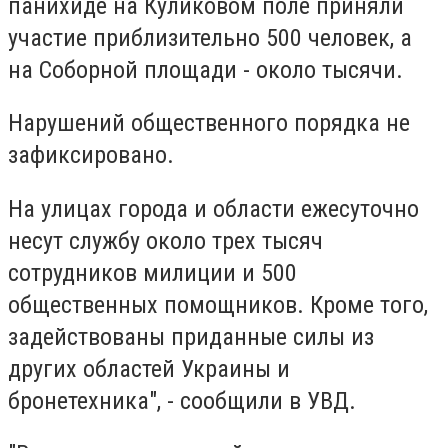
панихиде на Куликовом поле приняли
участие приблизительно 500 человек, а
на Соборной площади - около тысячи.
Нарушений общественного порядка не
зафиксировано.
На улицах города и области ежесуточно
несут службу около трех тысяч
сотрудников милиции и 500
общественных помощников. Кроме того,
задействованы приданные силы из
других областей Украины и
бронетехника", - сообщили в УВД.