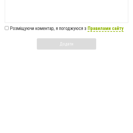
Розміщуючи коментар, я погоджуюся з
Правилами сайту
Додати