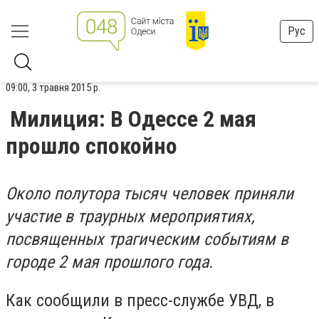
Рус
09:00, 3 травня 2015 р.
Милиция: В Одессе 2 мая
прошло спокойно
Около полутора тысяч человек приняли
участие в траурных мероприятиях,
посвященных трагическим событиям в
городе 2 мая прошлого года.
Как сообщили в пресс-службе УВД, в