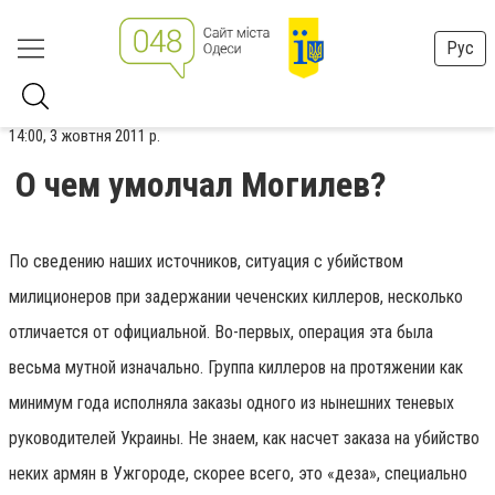
Рус
14:00, 3 жовтня 2011 р.
О чем умолчал Могилев?
По сведению наших источников, ситуация с убийством
милиционеров при задержании чеченских киллеров, несколько
отличается от официальной. Во-первых, операция эта была
весьма мутной изначально. Группа киллеров на протяжении как
минимум года исполняла заказы одного из нынешних теневых
руководителей Украины. Не знаем, как насчет заказа на убийство
неких армян в Ужгороде, скорее всего, это «деза», специально