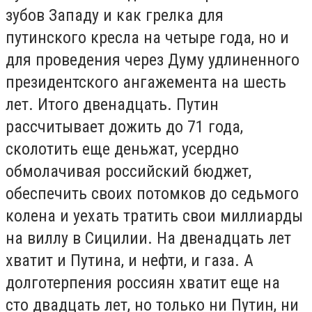
зубов Западу и как грелка для
путинского кресла на четыре года, но и
для проведения через Думу удлиненного
президентского ангажемента на шесть
лет. Итого двенадцать. Путин
рассчитывает дожить до 71 года,
сколотить еще деньжат, усердно
обмолачивая российский бюджет,
обеспечить своих потомков до седьмого
колена и уехать тратить свои миллиарды
на виллу в Сицилии. На двенадцать лет
хватит и Путина, и нефти, и газа. А
долготерпения россиян хватит еще на
сто двадцать лет, но только ни Путин, ни