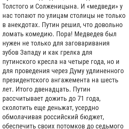
Толстого и Солженицына. И «медведи» у
нас топают по улицам столицы не только
в анекдотах. Путин решил, что довольно
ломать комедию. Пора! Медведев был
нужен не только для заговаривания
зубов Западу и как грелка для
путинского кресла на четыре года, но и
для проведения через Думу удлиненного
президентского ангажемента на шесть
лет. Итого двенадцать. Путин
рассчитывает дожить до 71 года,
сколотить еще деньжат, усердно
обмолачивая российский бюджет,
обеспечить своих потомков до седьмого