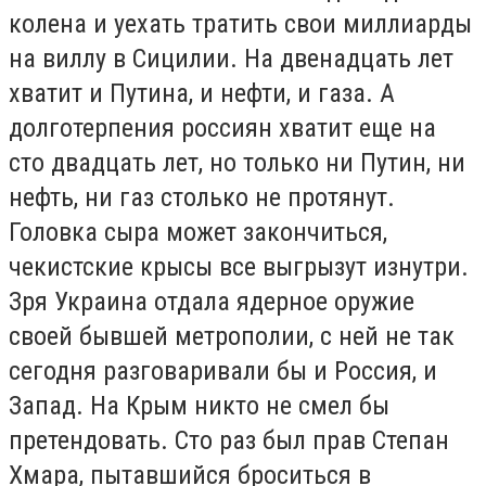
колена и уехать тратить свои миллиарды
на виллу в Сицилии. На двенадцать лет
хватит и Путина, и нефти, и газа. А
долготерпения россиян хватит еще на
сто двадцать лет, но только ни Путин, ни
нефть, ни газ столько не протянут.
Головка сыра может закончиться,
чекистские крысы все выгрызут изнутри.
Зря Украина отдала ядерное оружие
своей бывшей метрополии, с ней не так
сегодня разговаривали бы и Россия, и
Запад. На Крым никто не смел бы
претендовать. Сто раз был прав Степан
Хмара, пытавшийся броситься в