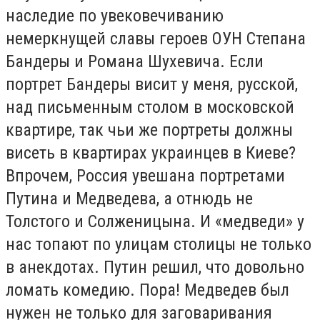
наследие по увековечиванию
немеркнущей славы героев ОУН Степана
Бандеры и Романа Шухевича. Если
портрет Бандеры висит у меня, русской,
над письменным столом в московской
квартире, так чьи же портреты должны
висеть в квартирах украинцев в Киеве?
Впрочем, Россия увешана портретами
Путина и Медведева, а отнюдь не
Толстого и Солженицына. И «медведи» у
нас топают по улицам столицы не только
в анекдотах. Путин решил, что довольно
ломать комедию. Пора! Медведев был
нужен не только для заговаривания