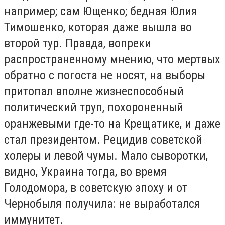
например; сам Ющенко; бедная Юлия
Тимошенко, которая даже вышла во
второй тур. Правда, вопреки
распространенному мнению, что мертвых
обратно с погоста не носят, на выборы
притопал вполне жизнеспособный
политический труп, похороненный
оранжевыми где-то на Крещатике, и даже
стал президентом. Рецидив советской
холеры и левой чумы. Мало сыворотки,
видно, Украина тогда, во время
Голодомора, в советскую эпоху и от
Чернобыля получила: не выработался
иммунитет.