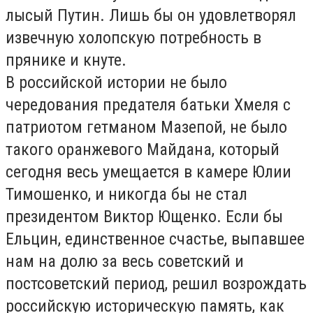
лысый Путин. Лишь бы он удовлетворял
извечную холопскую потребность в
прянике и кнуте.
В российской истории не было
чередования предателя батьки Хмеля с
патриотом гетманом Мазепой, не было
такого оранжевого Майдана, который
сегодня весь умещается в камере Юлии
Тимошенко, и никогда бы не стал
президентом Виктор Ющенко. Если бы
Ельцин, единственное счастье, выпавшее
нам на долю за весь советский и
постсоветский период, решил возрождать
российскую историческую память, как