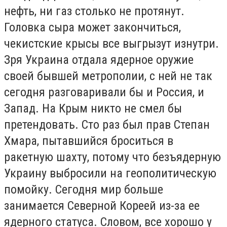
нефть, ни газ столько не протянут.
Головка сыра может закончиться,
чекистские крысы все выгрызут изнутри.
Зря Украина отдала ядерное оружие
своей бывшей метрополии, с ней не так
сегодня разговаривали бы и Россия, и
Запад. На Крым никто не смел бы
претендовать. Сто раз был прав Степан
Хмара, пытавшийся броситься в
ракетную шахту, потому что безъядерную
Украину выбросили на геополитическую
помойку. Сегодня мир больше
занимается Северной Кореей из-за ее
ядерного статуса. Словом, все хорошо у