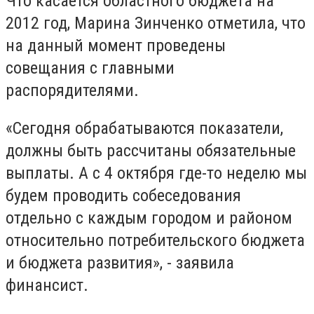
Что касается областного бюджета на
2012 год, Марина Зинченко отметила, что
на данный момент проведены
совещания с главными
распорядителями.
«Сегодня обрабатываются показатели,
должны быть рассчитаны обязательные
выплаты. А с 4 октября где-то неделю мы
будем проводить собеседования
отдельно с каждым городом и районом
относительно потребительского бюджета
и бюджета развития», - заявила
финансист.