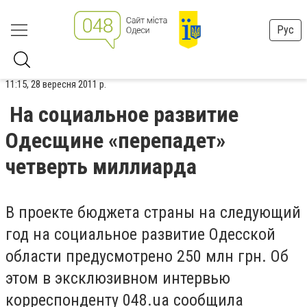
Рус
11:15, 28 вересня 2011 р.
На социальное развитие
Одесщине «перепадет»
четверть миллиарда
В проекте бюджета страны на следующий
год на социальное развитие Одесской
области предусмотрено 250 млн грн. Об
этом в эксклюзивном интервью
корреспонденту 048.
ua
сообщила