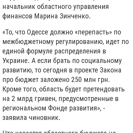
начальник областного управления
финансов Марина Зинченко.
«То, что Одессе должно «перепасть» по
межбюджетному регулированию, идет по
единой формуле распределения в
Украине. А если брать по социальному
развитию, то сегодня в проекте Закона
про бюджет заложено 250 млн грн.
Кроме того, область будет претендовать
на 2 млрд гривен, предусмотренные в
региональном Фонде развития», -
заявила чиновник.