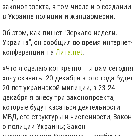
законопроекта, в том числе и о создании
в Украине полиции и жандармерии.
Об этом, как пишет "Зеркало недели.
Украина", он сообщил во время интернет-
конференции на
Лига.net
.
«Что я сделаю конкретно – я вам сегодня
хочу сказать. 20 декабря этого года будет
20 лет украинской милиции, а
23-24
декабря я внесу три законопроекта,
которые будут касаться деятельности
МВД, его структуры и численности; Закон
о полиции Украины; Закон