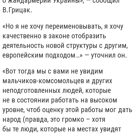
о жандармерии Украины», — сообщил
В.Грицак.
«Но я не хочу переименовывать, я хочу
качественно в законе отобразить
деятельность новой структуры с другим,
европейским подходом…» — уточнил он.
«Вот тогда мы с вами не увидим
мальчиков-комсомольцев и других
неподготовленных людей, которые
не в состоянии работать на высоком
уровне, чтоб оценку этой работы мог дать
народ (правда, это громко – хотя
бы те люди, которые на местах увидят