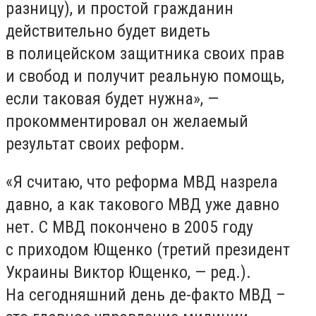
разницу), и простой гражданин
действительно будет видеть
в полицейском защитника своих прав
и свобод и получит реальную помощь,
если таковая будет нужна», —
прокомментировал он желаемый
результат своих реформ.
«Я считаю, что реформа МВД назрела
давно, а как такового МВД уже давно
нет. С МВД покончено в 2005 году
с приходом Ющенко (третий президент
Украины Виктор Ющенко, — ред.).
На сегодняшний день де-факто МВД –