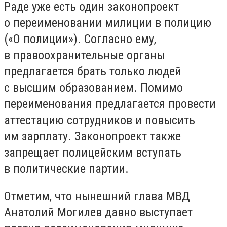
Раде уже есть один законопроект
о переименовании милиции в полицию
(«О полиции»). Согласно ему,
в правоохранительные органы
предлагается брать только людей
с высшим образованием. Помимо
переименования предлагается провести
аттестацию сотрудников и повысить
им зарплату.
Законопроект также
запрещает полицейским вступать
в политические партии
.
Отметим, что нынешний глава МВД
Анатолий Могилев давно выступает