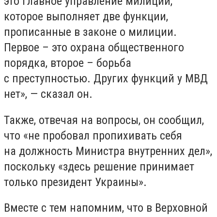
это главное управление милиции,
которое выполняет две функции,
прописанные в законе о милиции.
Первое – это охрана общественного
порядка, второе – борьба
с преступностью. Других функций у МВД
нет», — сказал он.
Также, отвечая на вопросы, он сообщил,
что «не пробовал пропихивать себя
на должность Министра внутренних дел»,
поскольку «здесь решение принимает
только президент Украины».
Вместе с тем напомним, что в Верховной