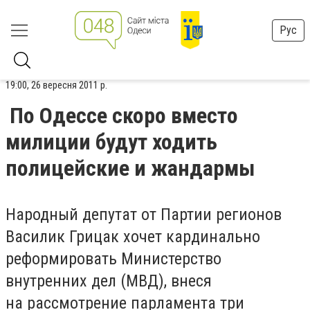
Рус
19:00, 26 вересня 2011 р.
По Одессе скоро вместо
милиции будут ходить
полицейские и жандармы
Народный депутат от Партии регионов
Василик Грицак хочет кардинально
реформировать Министерство
внутренних дел (МВД), внеся
на рассмотрение парламента три