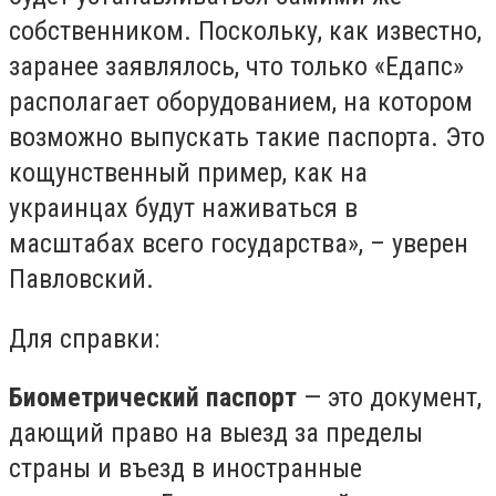
собственником. Поскольку, как известно,
заранее заявлялось, что только «Едапс»
располагает оборудованием, на котором
возможно выпускать такие паспорта. Это
кощунственный пример, как на
украинцах будут наживаться в
масштабах всего государства», – уверен
Павловский.
Для справки:
Биометрический паспорт
— это документ,
дающий право на выезд за пределы
страны и въезд в иностранные