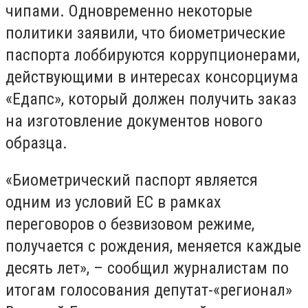
чипами. Одновременно некоторые
политики заявили, что биометрические
паспорта лоббируются коррупционерами,
действующими в интересах консорциума
«Едапс», который должен получить заказ
на изготовление документов нового
образца.
«Биометрический паспорт является
одним из условий ЕС в рамках
переговоров о безвизовом режиме,
получается с рождения, меняется каждые
десять лет», – сообщил журналистам по
итогам голосования депутат-«регионал»