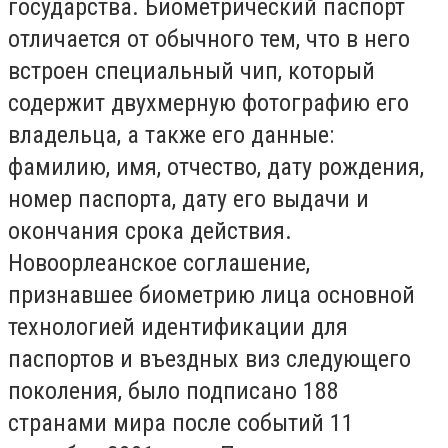
государства. Биометрический паспорт
отличается от обычного тем, что в него
встроен специальный чип, который
содержит двухмерную фотографию его
владельца, а также его данные:
фамилию, имя, отчество, дату рождения,
номер паспорта, дату его выдачи и
окончания срока действия.
Новоорлеанское соглашение,
признавшее биометрию лица основной
технологией идентификации для
паспортов и въездных виз следующего
поколения, было подписано 188
странами мира после событий 11