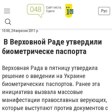
Рус
10:00, 24 вересня 2011 р.
В Верховной Раде утвердили
биометрическе паспорта
Верховная Рада в пятницу утвердила
решение о введении на Украине
биометрических паспортов. Ранее эта
инициатива вызвала массовые
манифестации православных верующих,
которые выступают против документов с