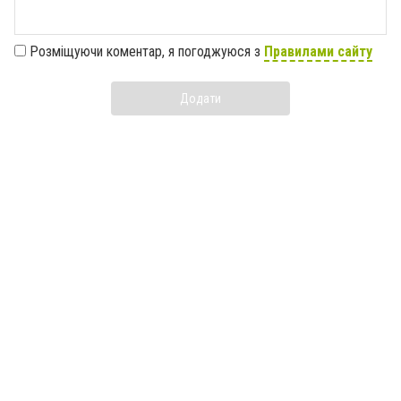
Розміщуючи коментар, я погоджуюся з
Правилами сайту
Додати