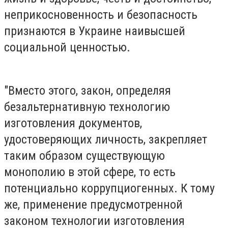
неприкосновенность и безопасность
признаются в Украине наивысшей
социальной ценностью.
"Вместо этого, закон, определяя
безальтернативную технологию
изготовления документов,
удостоверяющих личность, закрепляет
таким образом существующую
монополию в этой сфере, то есть
потенциально коррупциогенных. К тому
же, применение предусмотренной
законом технологии изготовления