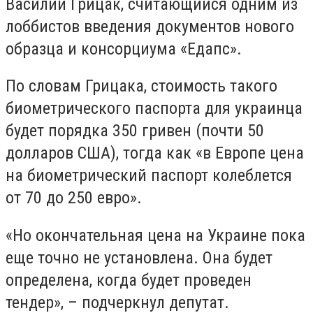
Василий Грицак, считающийся одним из
лоббистов введения документов нового
образца и консорциума «Едапс».
По словам Грицака, стоимость такого
биометрического паспорта для украинца
будет порядка 350 гривен (почти 50
долларов США), тогда как «в Европе цена
на биометрический паспорт колеблется
от 70 до 250 евро».
«Но окончательная цена на Украине пока
еще точно не установлена. Она будет
определена, когда будет проведен
тендер», – подчеркнул депутат.