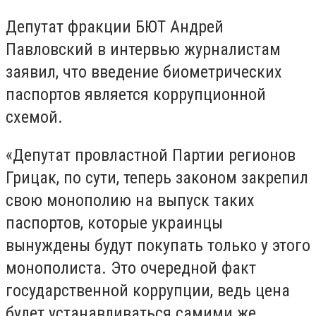
Депутат фракции БЮТ Андрей
Павловский в интервью журналистам
заявил, что введение биометрических
паспортов является коррупционной
схемой.
«Депутат провластной Партии регионов
Грицак, по сути, теперь законом закрепил
свою монополию на выпуск таких
паспортов, которые украинцы
вынуждены будут покупать только у этого
монополиста. Это очередной факт
государственной коррупции, ведь цена
будет устанавливаться самими же