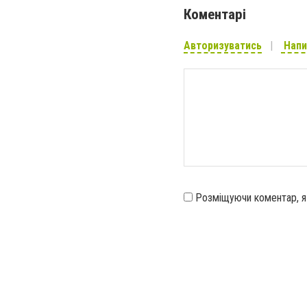
Коментарі
Авторизуватись
Напи
Розміщуючи коментар, 