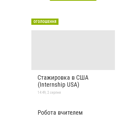
ОГОЛОШЕННЯ
Стажировка в США
(Internship USA)
14:49, 2 серпня
Робота вчителем