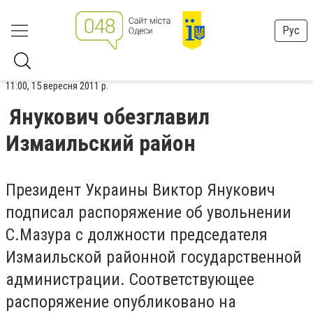
Рус
11:00, 15 вересня 2011 р.
Янукович обезглавил
Измаильский район
Президент Украины Виктор Янукович
подписал распоряжение об увольнении
С.Мазура с должности председателя
Измаильской районной государственной
администрации. Соответствующее
распоряжение опубликовано на