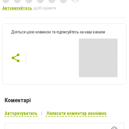
Авторизуйтесь
, щоб оцінити
Діліться цією новиною та підписуйтесь на наші канали
Коментарі
Авторизуватись
Написати коментар анонімно