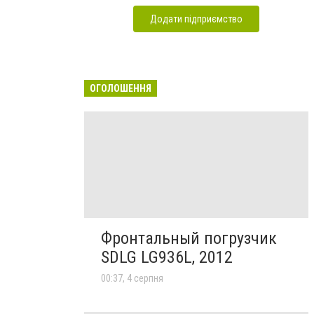
Додати підприємство
ОГОЛОШЕННЯ
Фронтальный погрузчик
SDLG LG936L, 2012
00:37, 4 серпня