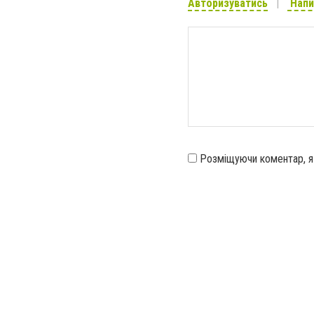
Авторизуватись
Напи
Розміщуючи коментар, 