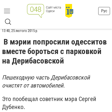
Рус
13:40, 25 лютого 2015 р.
В мэрии попросили одесситов
вместе бороться с парковкой
на Дерибасовской
Пешеходную часть Дерибасовской
очистят от автомобилей.
Это пообещал советник мэра Сергей
Дубенко.