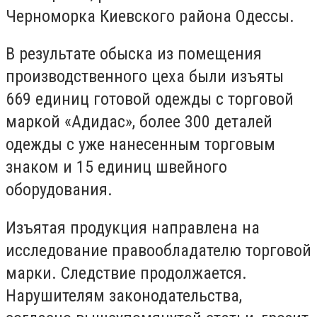
Черноморка Киевского района Одессы.
В результате обыска из помещения
производственного цеха были изъяты
669 единиц готовой одежды с торговой
маркой «Адидас», более 300 деталей
одежды с уже нанесенным торговым
знаком и 15 единиц швейного
оборудования.
Изъятая продукция направлена на
исследование правообладателю торговой
марки. Следствие продолжается.
Нарушителям законодательства,