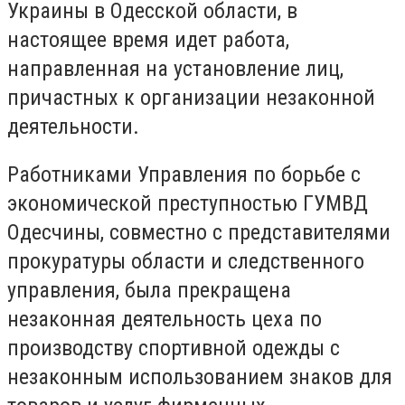
Украины в Одесской области, в
настоящее время идет работа,
направленная на установление лиц,
причастных к организации незаконной
деятельности.
Работниками Управления по борьбе с
экономической преступностью ГУМВД
Одесчины, совместно с представителями
прокуратуры области и следственного
управления, была прекращена
незаконная деятельность цеха по
производству спортивной одежды с
незаконным использованием знаков для