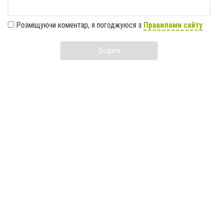
Розміщуючи коментар, я погоджуюся з
Правилами сайту
Додати