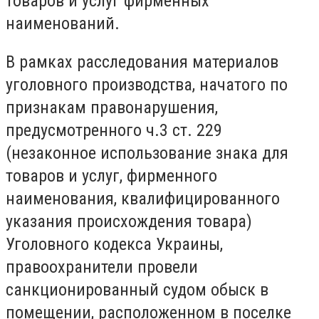
товаров и услуг фирменных
наименований.
В рамках расследования материалов
уголовного производства, начатого по
признакам правонарушения,
предусмотренного ч.3 ст. 229
(незаконное использование знака для
товаров и услуг, фирменного
наименования, квалифицированного
указания происхождения товара)
Уголовного кодекса Украины,
правоохранители провели
санкционированный судом обыск в
помещении, расположенном в поселке