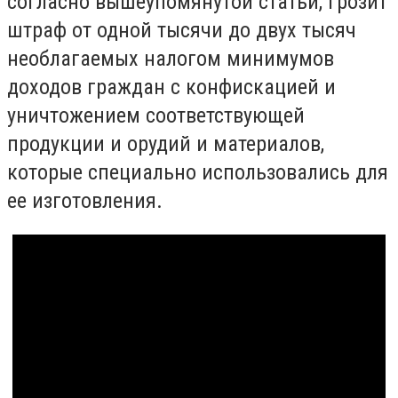
согласно вышеупомянутой статьи, грозит
штраф от одной тысячи до двух тысяч
необлагаемых налогом минимумов
доходов граждан с конфискацией и
уничтожением соответствующей
продукции и орудий и материалов,
которые специально использовались для
ее изготовления.