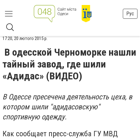
Рус
17:20, 20 лютого 2015 р.
В одесской Черноморке нашли
тайный завод, где шили
«Адидас» (ВИДЕО)
В Одессе пресечена деятельность цеха, в
котором шили "адидасовскую"
спортивную одежду.
Как сообщает пресс-служба ГУ МВД