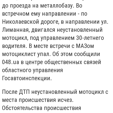
до проезда на металлобазу. Во
встречном ему направлении - по
Николаевской дороге, в направлении ул.
Лиманная, двигался неустановленный
мотоцикл, под управлением 30-летнего
водителя. В месте встречи с МАЗом
мотоциклист упал. Об этом сообщили
048.ua в центре общественных связей
областного управления
Госавтоинспекции.
После ДТП неустановленный мотоцикл с
места происшествия исчез.
Обстоятельства происшествия