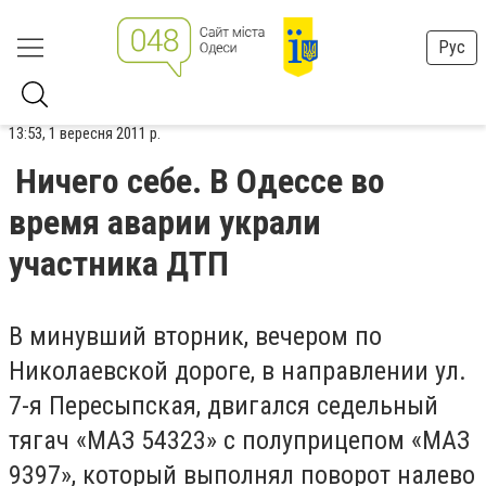
Рус
13:53, 1 вересня 2011 р.
Ничего себе. В Одессе во
время аварии украли
участника ДТП
В минувший вторник, вечером по
Николаевской дороге, в направлении ул.
7-я Пересыпская, двигался седельный
тягач «МАЗ 54323» с полуприцепом «МАЗ
9397», который выполнял поворот налево