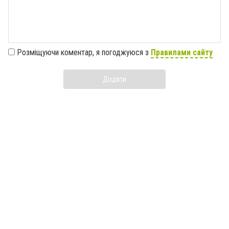
Розміщуючи коментар, я погоджуюся з
Правилами сайту
Додати