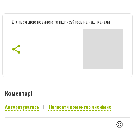
Діліться цією новиною та підписуйтесь на наші канали
Коментарі
Авторизуватись
Написати коментар анонімно
🙂