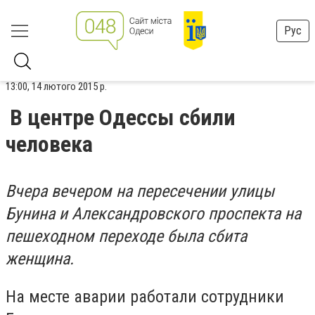
Рус
13:00, 14 лютого 2015 р.
В центре Одессы сбили
человека
Вчера вечером на пересечении улицы
Бунина и Александровского проспекта на
пешеходном переходе была сбита
женщина.
На месте аварии работали сотрудники