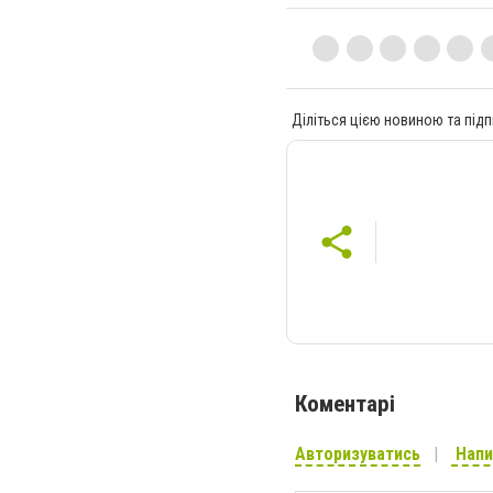
Діліться цією новиною та підп
Коментарі
Авторизуватись
Напи