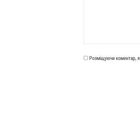
Розміщуючи коментар, 