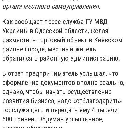
органа местного самоуправления.
Как сообщает пресс-служба ГУ МВД
Украины в Одесской области, желая
разместить торговый объект в Киевском
районе города, местный житель
обратился в районную администрацию.
В ответ предприниматель услышал, что
оформление документов вполне реально,
однако, чтобы начать осуществление
развития бизнеса, надо «отблагодарить»
госслужащего и передать ему 4 тысячи
500 гривен. Обдумав услышанное,