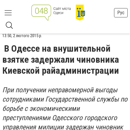
Рус
13:50, 2 лютого 2015 р.
В Одессе на внушительной
взятке задержали чиновника
Киевской райадминистрации
При получении неправомерной выгоды
сотрудниками Государственной службы по
борьбе с экономическими
преступлениями Одесского городского
управления милиции задержан чиновник