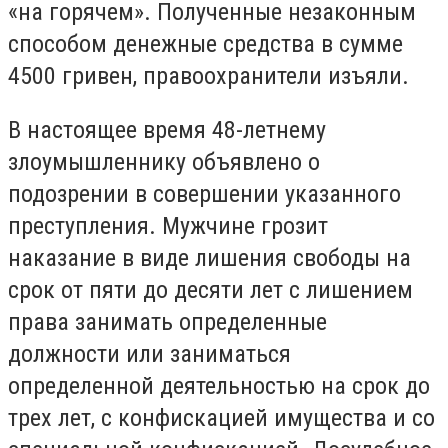
«на горячем». Полученные незаконным
способом денежные средства в сумме
4500 гривен, правоохранители изъяли.
В настоящее время 48-летнему
злоумышленнику объявлено о
подозрении в совершении указанного
преступления. Мужчине грозит
наказание в виде лишения свободы на
срок от пяти до десяти лет с лишением
права занимать определенные
должности или заниматься
определенной деятельностью на срок до
трех лет, с конфискацией имущества и со