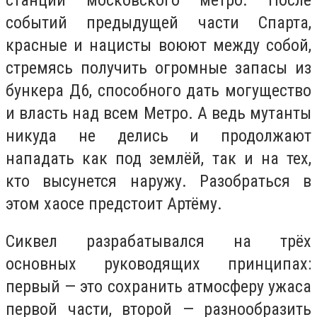
событий предыдущей части Спарта,
красные и нацисты воюют между собой,
стремясь получить огромные запасы из
бункера Д6, способного дать могущество
и власть над всем Метро. А ведь мутанты
никуда не делись и продолжают
нападать как под землёй, так и на тех,
кто высунется наружу. Разобраться в
этом хаосе предстоит Артёму.
Сиквел разрабатывался на трёх
основных руководящих принципах:
первый — это сохранить атмосферу ужаса
первой части, второй — разнообразить