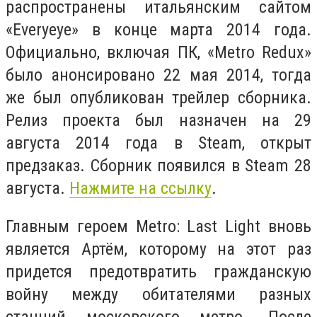
распространены итальянским сайтом
«Everyeye» в конце марта 2014 года.
Официально, включая ПК, «Metro Redux»
было анонсировано 22 мая 2014, тогда
же был опубликован трейлер сборника.
Релиз проекта был назначен на 29
августа 2014 года в Steam, открыт
предзаказ. Сборник появился в Steam 28
августа.
Нажмите на ссылку
.
Главным героем Metro: Last Light вновь
является Артём, которому на этот раз
придется предотвратить гражданскую
войну между обитателями разных
станций московского метро. После