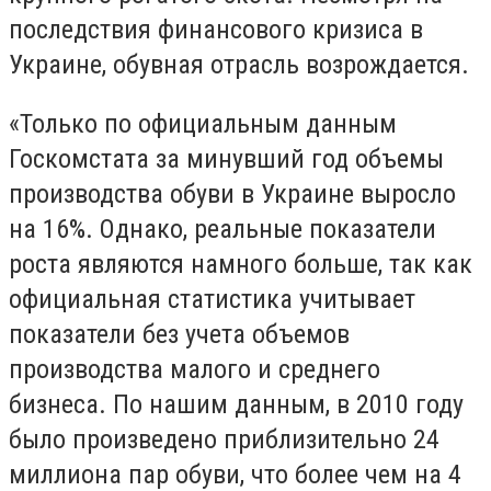
последствия финансового кризиса в
Украине, обувная отрасль возрождается.
«Только по официальным данным
Госкомстата за минувший год объемы
производства обуви в Украине выросло
на 16%. Однако, реальные показатели
роста являются намного больше, так как
официальная статистика учитывает
показатели без учета объемов
производства малого и среднего
бизнеса. По нашим данным, в 2010 году
было произведено приблизительно 24
миллиона пар обуви, что более чем на 4