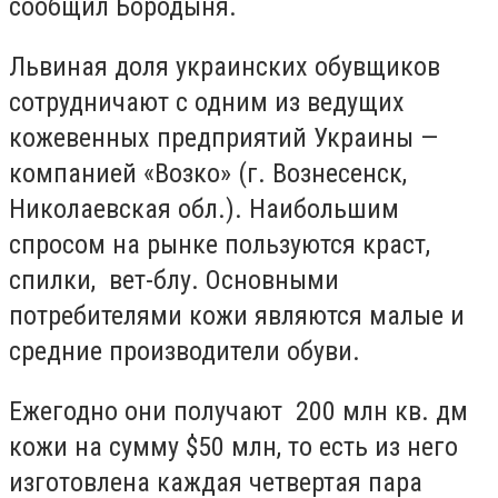
сообщил Бородыня.
Львиная доля украинских обувщиков
сотрудничают с одним из ведущих
кожевенных предприятий Украины —
компанией «Возко» (г. Вознесенск,
Николаевская обл.). Наибольшим
спросом на рынке пользуются краст,
спилки, вет-блу. Основными
потребителями кожи являются малые и
средние производители обуви.
Ежегодно они получают 200 млн кв. дм
кожи на сумму $50 млн, то есть из него
изготовлена каждая четвертая пара