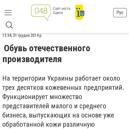
Рус
13:34, 31 грудня 2014 р.
Обувь отечественного
производителя
На территории Украины работает около
трех десятков кожевенных предприятий.
Функционирует множество
представителей малого и среднего
бизнеса, выпускающих на основе уже
обработанной кожи различную