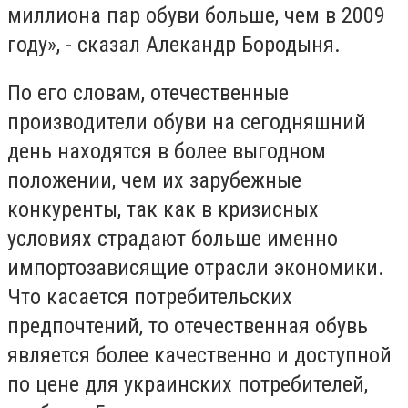
миллиона пар обуви больше, чем в 2009
году», - сказал Алекандр Бородыня.
По его словам, отечественные
производители обуви на сегодняшний
день находятся в более выгодном
положении, чем их зарубежные
конкуренты, так как в кризисных
условиях страдают больше именно
импортозависящие отрасли экономики.
Что касается потребительских
предпочтений, то отечественная обувь
является более качественно и доступной
по цене для украинских потребителей,