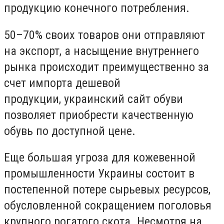
продукцию конечного потребления.
50–70% своих товаров они отправляют
на экспорт, а насыщение внутреннего
рынка происходит преимущественно за
счет импорта дешевой
продукции, украинский сайт обуви
позволяет приобрести качественную
обувь по доступной цене.
Еще большая угроза для кожевенной
промышленности Украины состоит в
постепенной потере сырьевых ресурсов,
обусловленной сокращением поголовья
крупного рогатого скота. Несмотря на