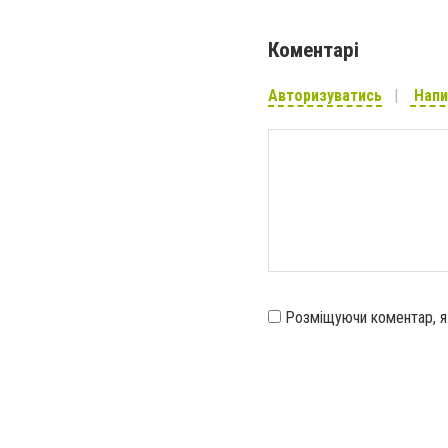
Коментарі
Авторизуватись
Напи
Розміщуючи коментар, 