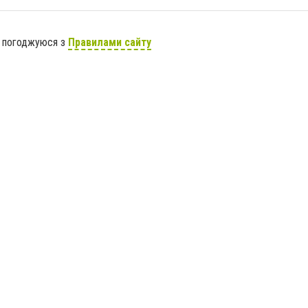
я погоджуюся з
Правилами сайту