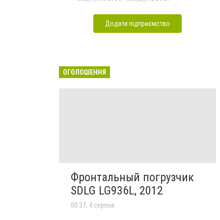
Додати підприємство
ОГОЛОШЕННЯ
Фронтальный погрузчик
SDLG LG936L, 2012
00:37, 4 серпня