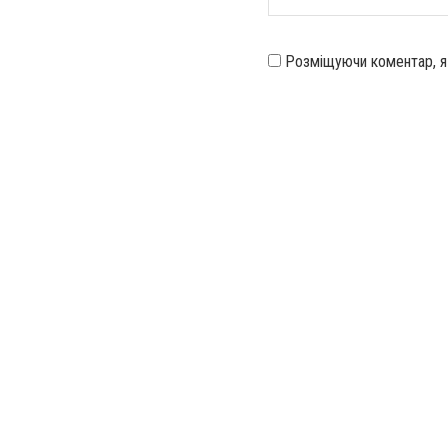
Розміщуючи коментар, 