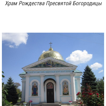
Храм Рождества Пресвятой Богородицы