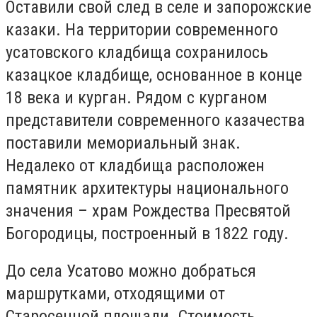
Оставили свой след в селе и запорожские
казаки. На территории современного
усатовского кладбища сохранилось
казацкое кладбище, основанное в конце
18 века и курган. Рядом с курганом
представители современного казачества
поставили мемориальный знак.
Недалеко от кладбища расположен
памятник архитектуры национального
значения – храм Рождества Пресвятой
Богородицы, построенный в 1822 году.
До села Усатово можно добраться
маршрутками, отходящими от
Старосенной площади. Стоимость