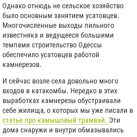
Однако отнюдь не сельское хозяйство
было основным занятием усатовцев.
Многочисленные выходы пильного
известняка и ведущееся большими
темпами строительство Одессы
обеспечило усатовцев работой
камнерезов.
И сейчас возле села довольно много
входов в катакомбы. Нередко в этих
выработках камнерезы обустраивали
себе жилища, о которых мы уже писали в
статье про камышовый трамвай.
Эти
дома снаружи и внутри обмазывались