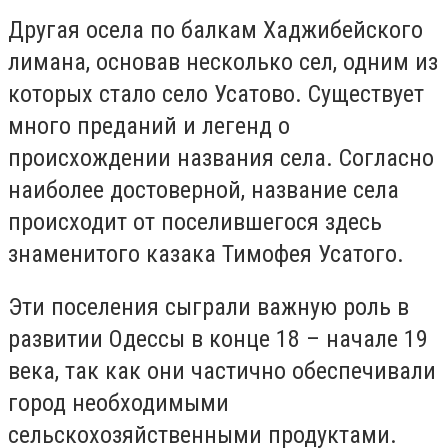
Другая осела по балкам Хаджибейского
лимана, основав несколько сел, одним из
которых стало село Усатово. Существует
много преданий и легенд о
происхождении названия села. Согласно
наиболее достоверной, название села
происходит от поселившегося здесь
знаменитого казака Тимофея Усатого.
Эти поселения сыграли важную роль в
развитии Одессы в конце 18 – начале 19
века, так как они частично обеспечивали
город необходимыми
сельскохозяйственными продуктами.