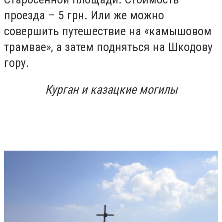
проезда – 5 грн. Или же можно
совершить путешествие на «камышовом
трамвае», а затем подняться на Шкодову
гору.
Курган и казацкие могилы