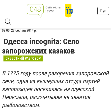
Рус
09:00, 23 серпня 2014 р.
Одесса incognita: Село
запорожских казаков
СУББОТНИЙ РАЗГОВОР
В 1775 году после разорения запорожской
сечи, одна из вышедших оттуда партий
запорожцев поселилась на одесской
Пересыпи, рассчитывая на занятия
рыболовством.