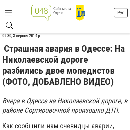
Рус
09:30, 3 серпня 2014 р.
Страшная авария в Одессе: На
Николаевской дороге
разбились двое мопедистов
(ФОТО, ДОБАВЛЕНО ВИДЕО)
Вчера в Одессе на Николаевской дороге, в
районе Сортировочной произошло ДТП.
Как сообщили нам очевидцы аварии,