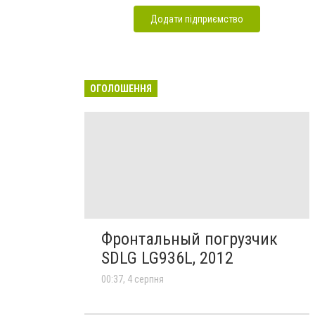
Додати підприємство
ОГОЛОШЕННЯ
Фронтальный погрузчик
SDLG LG936L, 2012
00:37, 4 серпня