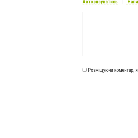
Авторизуватись
Напи
Розміщуючи коментар, 