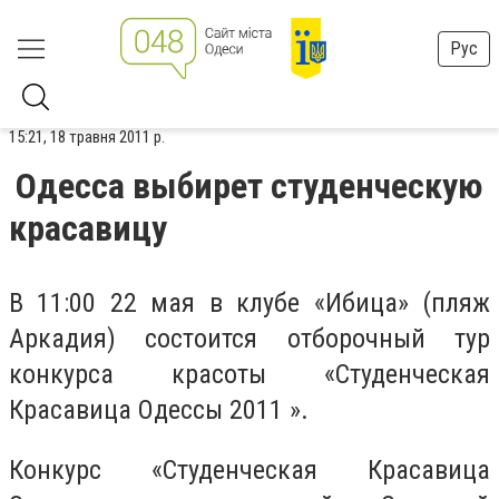
Рус
15:21, 18 травня 2011 р.
Одесса выбирет студенческую
красавицу
В 11:00 22 мая в клубе «Ибица» (пляж
Аркадия) состоится отборочный тур
конкурса красоты
«Студенческая
Красавица Одессы 2011 ».
Конкурс
«
Студенческая Красавица