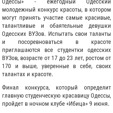
Одессы
»
- ежегодный Одесский
молодежный конкурс красоты, в котором
могут принять участие самые красивые,
талантливые и обаятельные девушки
Одесских ВУЗов. Испытать свои таланты
и посоревноваться в красоте
приглашаются все студентки одесских
ВУЗов, возрасте от 17 до 23 лет, ростом от
170 и выше, уверенные в себе, своих
талантах и красоте.
Финал конкурса, который определит
главную студенческую красавицу Одессы,
пройдет в ночном клубе «Ибица» 9 июня.