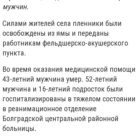
мужчин.
Силами жителей села пленники были
освобождены из ямы и переданы
работникам фельдшерско-акушерского
пункта.
Во время оказания медицинской помощи
43-летний мужчина умер.
52-летний
мужчина и 16-летний подросток были
госпитализированы в тяжелом состоянии
в реанимационное отделение
Болградской центральной районной
больницы.