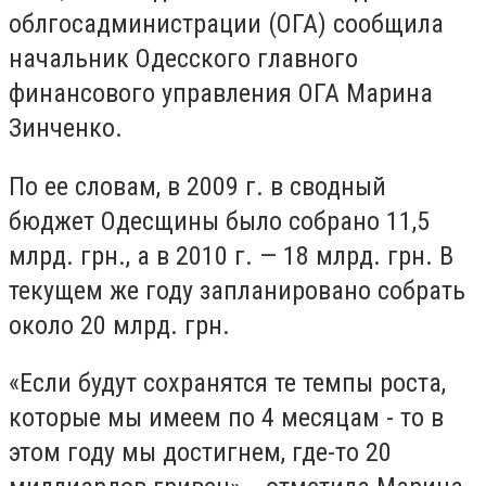
облгосадминистрации (ОГА) сообщила
начальник Одесского главного
финансового управления ОГА Марина
Зинченко.
По ее словам, в 2009 г. в сводный
бюджет Одесщины было собрано 11,5
млрд. грн., а в 2010 г. — 18 млрд. грн. В
текущем же году запланировано собрать
около 20 млрд. грн.
«Если будут сохранятся те темпы роста,
которые мы имеем по 4 месяцам - то в
этом году мы достигнем, где-то 20