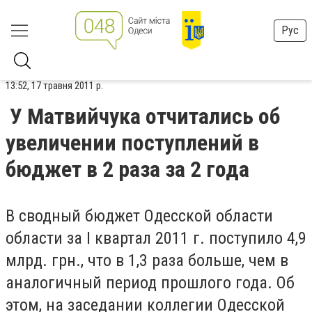
Рус
13:52, 17 травня 2011 р.
У Матвийчука отчитались об
увеличении поступлений в
бюджет в 2 раза за 2 года
В сводный бюджет Одесской области
области за
I
квартал 2011 г. поступило 4,9
млрд. грн., что в 1,3 раза больше, чем в
аналогичный период прошлого года.
Об
этом, на заседании коллегии Одесской