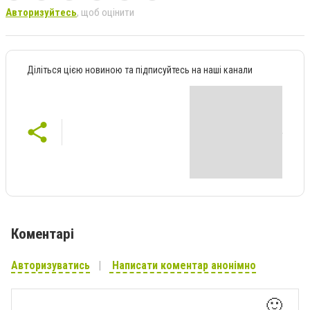
Авторизуйтесь
, щоб оцінити
Діліться цією новиною та підписуйтесь на наші канали
Коментарі
Авторизуватись
Написати коментар анонімно
🙂