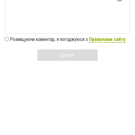
Розміщуючи коментар, я погоджуюся з
Правилами сайту
Додати