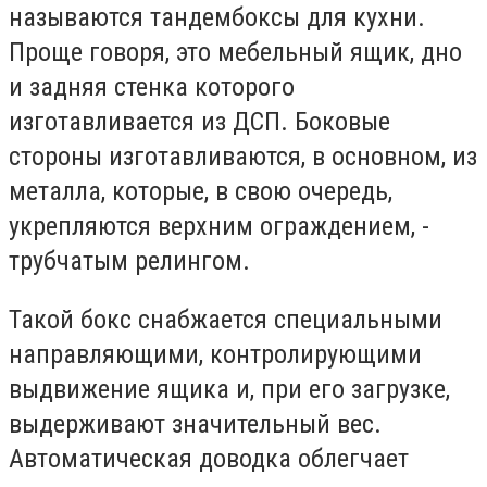
называются тандембоксы для кухни.
Проще говоря, это мебельный ящик, дно
и задняя стенка которого
изготавливается из ДСП. Боковые
стороны изготавливаются, в основном, из
металла, которые, в свою очередь,
укрепляются верхним ограждением, -
трубчатым релингом.
Такой бокс снабжается специальными
направляющими, контролирующими
выдвижение ящика и, при его загрузке,
выдерживают значительный вес.
Автоматическая доводка облегчает