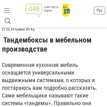
Рус
21:35, 24 травня 2014 р.
Тандембоксы в мебельном
производстве
Современная кухонная мебель
оснащается универсальными
выдвижными системами, о которых я
постараюсь вам подробно рассказать.
Сами мебельщики называют такие
системы «тандемы». Правильно они