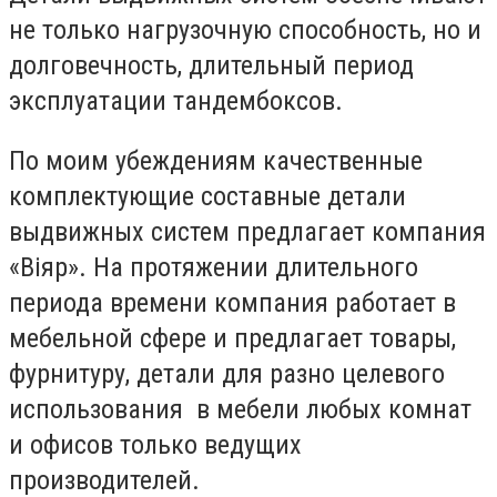
не только нагрузочную способность, но и
долговечность, длительный период
эксплуатации тандембоксов.
По моим убеждениям качественные
комплектующие составные детали
выдвижных систем предлагает компания
«Віяр». На протяжении длительного
периода времени компания работает в
мебельной сфере и предлагает товары,
фурнитуру, детали для разно целевого
использования в мебели любых комнат
и офисов только ведущих
производителей.