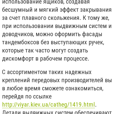
использование ящиков, создавая
бесшумный и мягкий эффект закрывания
за счет плавного скольжения. К тому же,
при использовании выдвижным систем и
доводчиков, можно оформить фасады
тандембоксов без выступающих ручек,
которые так часто могут создать
дискомфорт в рабочем процессе.
С ассортиментом таких надежных
креплений передовых производителей вы
в любое время сможете ознакомиться,
перейдя по ссылке
http://viyar.kiev.ua/catheg/1419.html
.
Детали выдвижных систем обеспечивают