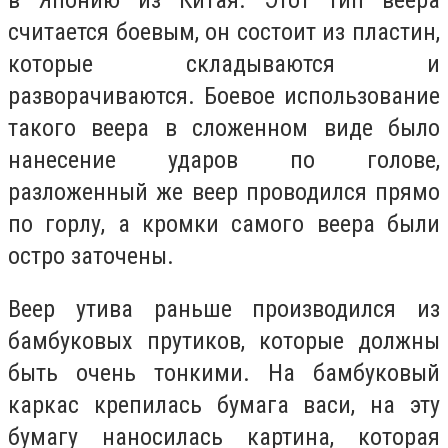
считается боевым, он состоит из пластин,
которые складываются и
разворачиваются. Боевое использование
такого веера в сложенном виде было
нанесение ударов по голове,
разложенный же веер проводился прямо
по горлу, а кромки самого веера были
остро заточены.
Веер утива раньше производился из
бамбуковых прутиков, которые должны
быть очень тонкими. На бамбуковый
каркас крепилась бумага васи, на эту
бумагу наносилась картина, которая