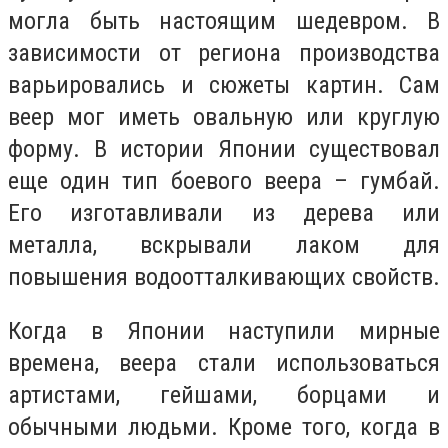
могла быть настоящим шедевром. В
зависимости от региона производства
варьировались и сюжеты картин. Сам
веер мог иметь овальную или круглую
форму. В истории Японии существовал
еще один тип боевого веера – гумбай.
Его изготавливали из дерева или
металла, вскрывали лаком для
повышения водоотталкивающих свойств.
Когда в Японии наступили мирные
времена, веера стали использоваться
артистами, гейшами, борцами и
обычными людьми. Кроме того, когда в