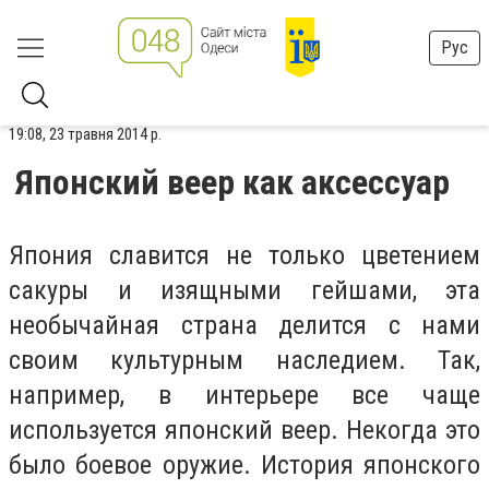
Рус
19:08, 23 травня 2014 р.
Японский веер как аксессуар
Япония славится не только цветением
сакуры и изящными гейшами, эта
необычайная страна делится с нами
своим культурным наследием. Так,
например, в интерьере все чаще
используется японский веер. Некогда это
было боевое оружие. История японского