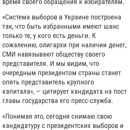
время своего обращения к избирателям.
«Система выборов в Украине построена
так, что быть избранными имеют шанс
только те, у кого есть деньги. К
сожалению, олигархи при наличии денег,
СМИ навязывают обществу своего
представителя. И мы видим, что
очередным президентом страны станет
опять представитель крупного
капитала», — цитирует кандидата на пост
главы государства его пресс-служба.
«Понимая это, сегодня снимаю свою
кандидатуру с президентских выборов и