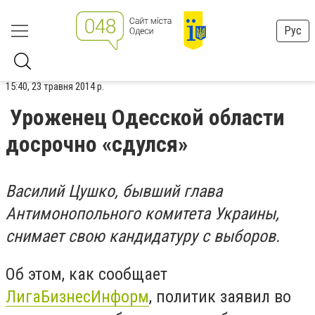
Рус
15:40, 23 травня 2014 р.
Уроженец Одесской области
досрочно «сдулся»
Василий Цушко, бывший глава
Антимонопольного комитета Украины,
снимает свою кандидатуру с выборов.
Об этом, как сообщает
ЛигаБизнесИнформ
, политик заявил во