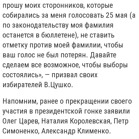
прошу моих сторонников, которые
собирались за меня голосовать 25 мая (а
по законодательству моя фамилия
останется в бюллетене), не ставить
отметку против моей фамилии, чтобы
ваш голос не был потерян. Давайте
сделаем все возможное, чтобы выборы
состоялись», — призвал своих
избирателей В.Цушко.
Напомним, ранее о прекращении своего
участия в президентской гонке заявили
Олег Царев, Наталия Королевская, Петр
Симоненко, Александр Клименко.