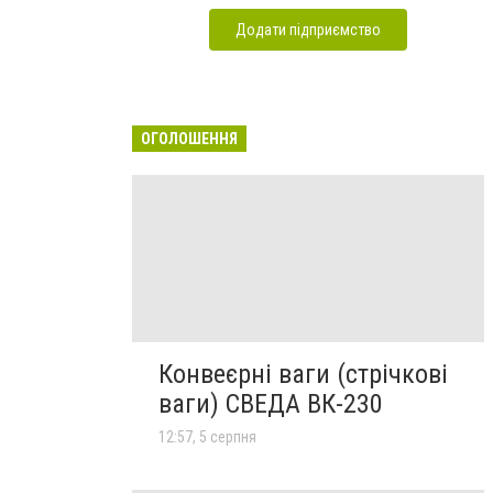
Додати підприємство
ОГОЛОШЕННЯ
Конвеєрні ваги (стрічкові
ваги) СВЕДА ВК-230
12:57, 5 серпня