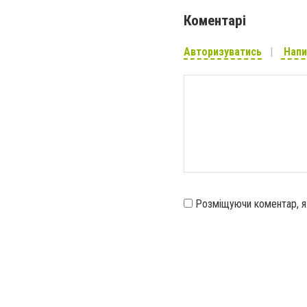
Коментарі
Авторизуватись
Напи
Розміщуючи коментар, 