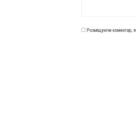
Розміщуючи коментар, 