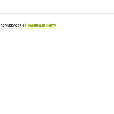
я погоджуюся з
Правилами сайту