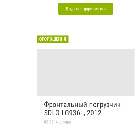
Додати підприємство
ОГОЛОШЕННЯ
Фронтальный погрузчик
SDLG LG936L, 2012
00:37, 4 серпня