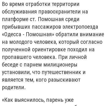
Во время отработки территории
обслуживания правоохранители на
платформе ст. Помошная среди
прибывших пассажиров электропоезда
«Одесса - Помошная» обратили внимание
на молодого человека, который согласно
полученной ориентировке походил на
пропавшего человека. При личной
беседе с парнем милиционеры
установили, что путешественник и
является тем, кого разыскивают
родители.
«Как выяснилось, парень уже