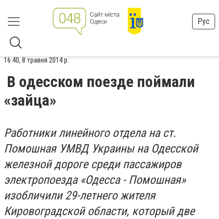
Рус
16:40, 8 травня 2014 р.
В одесском поезде поймали
«зайца»
Работники линейного отдела на ст.
Помошная УМВД Украины на Одесской
железной дороге среди пассажиров
электропоезда «Одесса - Помошная»
изобличили 29-летнего жителя
Кировоградской области, который две