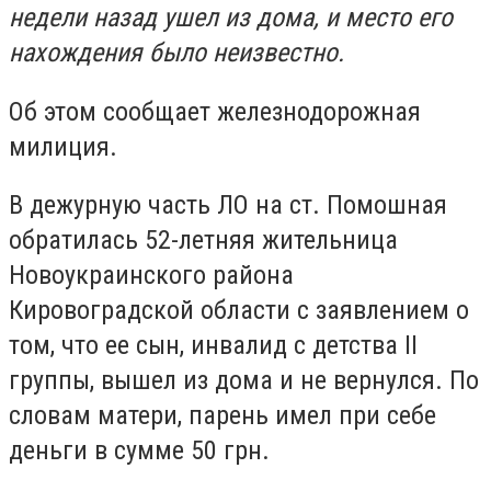
недели назад ушел из дома, и место его
нахождения было неизвестно.
Об этом сообщает железнодорожная
милиция.
В дежурную часть ЛО на ст. Помошная
обратилась 52-летняя жительница
Новоукраинского района
Кировоградской области с заявлением о
том, что ее сын, инвалид с детства ІІ
группы, вышел из дома и не вернулся. По
словам матери, парень имел при себе
деньги в сумме 50 грн.