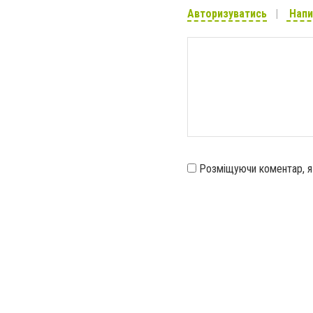
Авторизуватись
Напи
Розміщуючи коментар, 