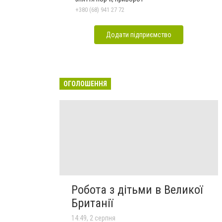
+380 (68) 941 27 72
Додати підприємство
ОГОЛОШЕННЯ
Робота з дітьми в Великої
Британії
14:49, 2 серпня