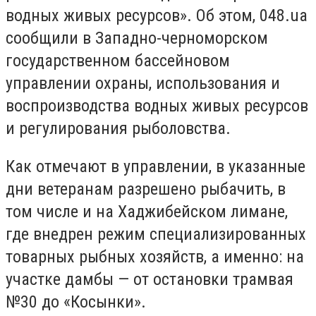
водных живых ресурсов». Об этом,
048.ua
сообщили в Западно-черноморском
государственном бассейновом
управлении охраны, использования и
воспроизводства водных живых ресурсов
и регулирования рыболовства.
Как отмечают в управлении, в указанные
дни ветеранам разрешено рыбачить, в
том числе и на
Хаджибейском лимане,
где внедрен режим
специализированных
товарных рыбных хозяйств, а именно: на
участке дамбы — от остановки трамвая
№30 до «Косынки».