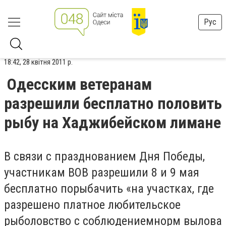
Рус
18:42, 28 квітня 2011 р.
Одесским ветеранам
разрешили бесплатно половить
рыбу на Хаджибейском лимане
В связи с празднованием Дня Победы,
участникам ВОВ разрешили 8 и 9 мая
бесплатно порыбачить «на участках, где
разрешено платное любительское
рыболовство с соблюдением
норм вылова