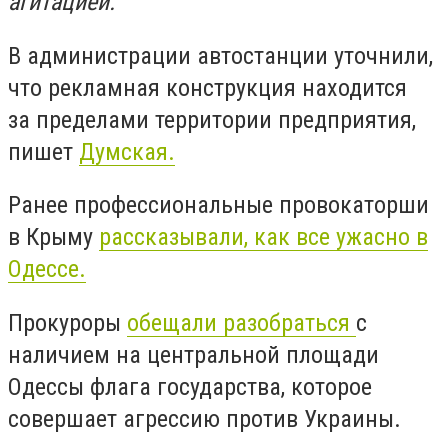
агитацией.
В администрации автостанции уточнили,
что рекламная конструкция находится
за пределами территории предприятия,
пишет
Думская.
Ранее профессиональные провокаторши
в Крыму
рассказывали, как все ужасно в
Одессе.
Прокуроры
обещали разобраться
с
наличием на центральной площади
Одессы флага государства, которое
совершает агрессию против Украины.