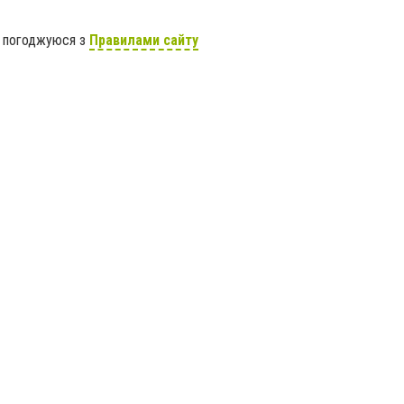
я погоджуюся з
Правилами сайту