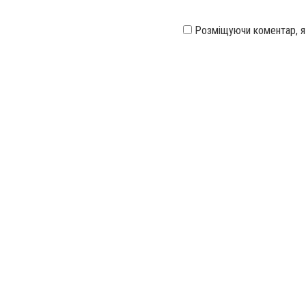
Розміщуючи коментар, 