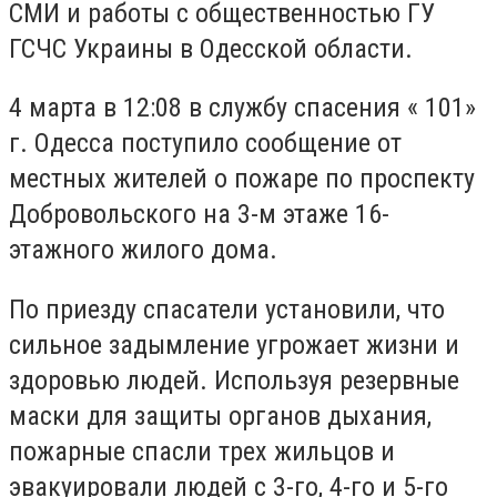
СМИ и работы с общественностью ГУ
ГСЧС Украины в Одесской области.
4 марта в 12:08 в службу спасения « 101»
г. Одесса поступило сообщение от
местных жителей о пожаре по проспекту
Добровольского на 3-м этаже 16-
этажного жилого дома.
По приезду спасатели установили, что
сильное задымление угрожает жизни и
здоровью людей.
Используя резервные
маски для защиты органов дыхания,
пожарные спасли трех жильцов и
эвакуировали людей с 3-го, 4-го и 5-го