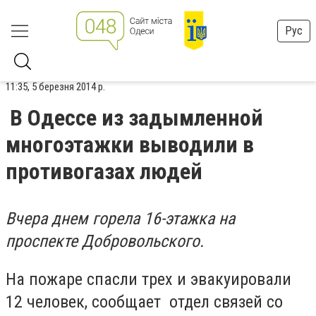
Рус
11:35, 5 березня 2014 р.
В Одессе из задымленной
многоэтажки выводили в
противогазах людей
Вчера днем горела 16-этажка на
проспекте Добровольского.
На пожаре спасли трех и эвакуировали
12 человек, сообщает
отдел связей со