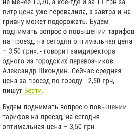
не менее 10,70, а кое-где и за 11 грн за
литр цена уже перевалила, а завтра и на
гривну может подорожать. Будем
поднимать вопрос о повышении тарифов
на проезд, на сегодня оптимальная цена
– 3,50 грн», - говорит замдиректора
одного из городских перевозчиков
Александр Шкондин. Сейчас средняя
цена за проезд по городу - 2,50 грн,
пишут
Вести
.
Будем поднимать вопрос о повышении
тарифов на проезд, на сегодня
оптимальная цена – 3,50 грн