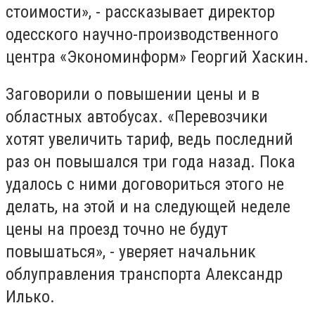
стоимости», - рассказывает директор
одесского научно-производственного
центра «Экономинформ» Георгий Хаскин.
Заговорили о повышении цены и в
областных автобусах. «Перевозчики
хотят увеличить тариф, ведь последний
раз он повышался три года назад. Пока
удалось с ними договориться этого не
делать, на этой и на следующей неделе
цены на проезд точно не будут
повышаться», - уверяет начальник
облуправления транспорта Александр
Илько.