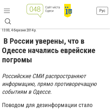
Рус
13:00, 4 березня 2014 р.
В России уверены, что в
Одессе начались еврейские
погромы
Российские СМИ распространяют
информацию, прямо противоречащую
событиям в Одессе.
Поводом для дезинформации стало