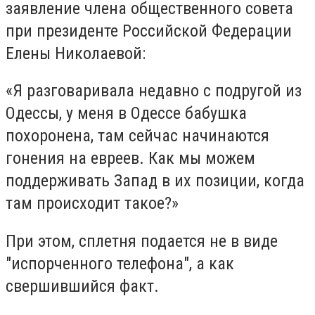
заявление члена общественного совета
при президенте Российской Федерации
Елены Николаевой:
«Я разговаривала недавно с подругой из
Одессы, у меня в Одессе бабушка
похоронена, там сейчас начинаются
гонения на евреев. Как мы можем
поддерживать Запад в их позиции, когда
там происходит такое?»
При этом, сплетня подается не в виде
"испорченного телефона", а как
свершившийся факт.