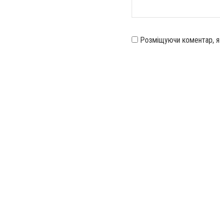
Розміщуючи коментар, 