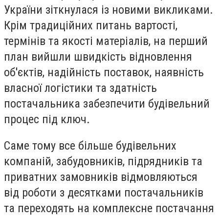
України зіткнулася із новими викликами.
Крім традиційних питань вартості,
термінів та якості матеріалів, на перший
план вийшли швидкість відновлення
об'єктів, надійність поставок, наявність
власної логістики та здатність
постачальника забезпечити будівельний
процес під ключ.
Саме тому все більше будівельних
компаній, забудовників, підрядників та
приватних замовників відмовляються
від роботи з десятками постачальників
та переходять на комплексне постачання