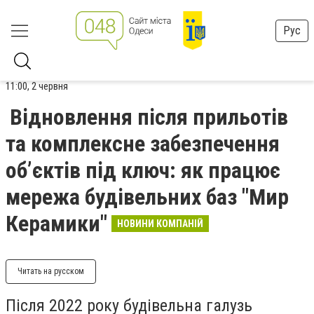
Рус
11:00, 2 червня
Відновлення після прильотів
та комплексне забезпечення
об’єктів під ключ: як працює
мережа будівельних баз "Мир
Керамики"
НОВИНИ КОМПАНІЙ
Читать на русском
Після 2022 року будівельна галузь