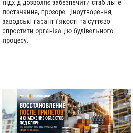
підхід дозволяє забезпечити стабільне
постачання, прозоре ціноутворення,
заводські гарантії якості та суттєво
спростити організацію будівельного
процесу.