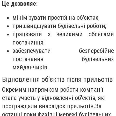
Це дозволяє:
мінімізувати простої на об'єктах;
пришвидшувати будівельні роботи;
працювати з великими обсягами
постачання;
забезпечувати безперебійне
постачання будівельних
майданчиків.
Відновлення об'єктів після прильотів
Окремим напрямком роботи компанії
стала участь у відновленні об'єктів, які
постраждали внаслідок прильотів.За
останні роки фахівці мережі будівельних