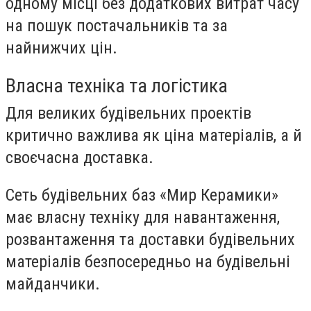
одному місці без додаткових витрат часу
на пошук постачальників та за
найнижчих цін.
Власна техніка та логістика
Для великих будівельних проектів
критично важлива як ціна матеріалів, а й
своєчасна доставка.
Сеть будівельних баз «Мир Керамики»
має власну техніку для навантаження,
розвантаження та доставки будівельних
матеріалів безпосередньо на будівельні
майданчики.