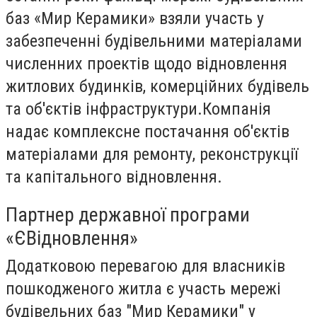
баз «Мир Керамики» взяли участь у
забезпеченні будівельними матеріалами
численних проектів щодо відновлення
житлових будинків, комерційних будівель
та об'єктів інфраструктури.Компанія
надає комплексне постачання об'єктів
матеріалами для ремонту, реконструкції
та капітального відновлення.
Партнер державної програми
«ЄВідновлення»
Додатковою перевагою для власників
пошкодженого житла є участь мережі
будівельних баз "Мир Керамики" у