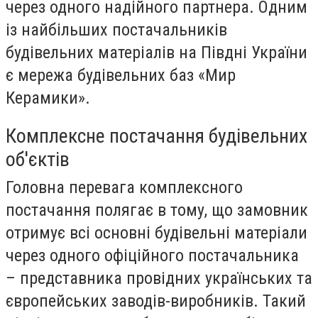
через одного надійного партнера. Одним
із найбільших постачальників
будівельних матеріалів на Півдні України
є мережа будівельних баз «Мир
Керамики».
Комплексне постачання будівельних
об'єктів
Головна перевага комплексного
постачання полягає в тому, що замовник
отримує всі основні будівельні матеріали
через одного офіційного постачальника
– представника провідних українських та
європейських заводів-виробників. Такий