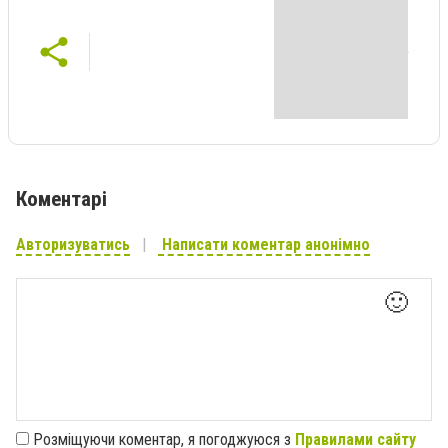
Коментарі
Авторизуватись
Написати коментар анонімно
🙂
Розміщуючи коментар, я погоджуюся з
Правилами сайту