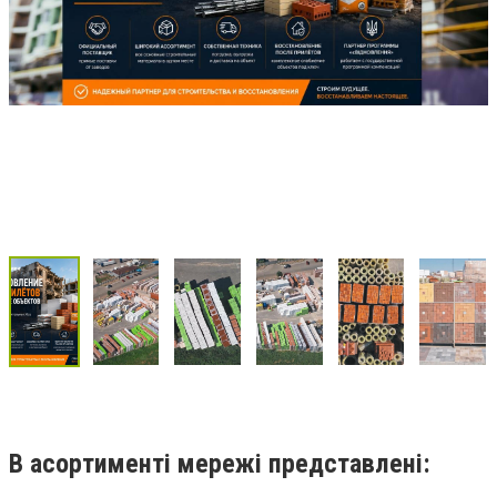
В асортименті мережі представлені: