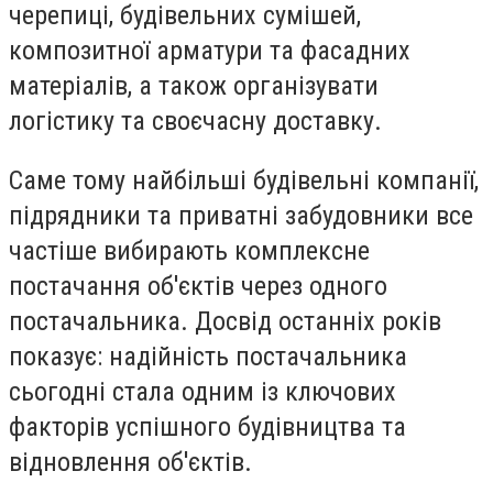
черепиці, будівельних сумішей,
композитної арматури та фасадних
матеріалів, а також організувати
логістику та своєчасну доставку.
Саме тому найбільші будівельні компанії,
підрядники та приватні забудовники все
частіше вибирають комплексне
постачання об'єктів через одного
постачальника. Досвід останніх років
показує: надійність постачальника
сьогодні стала одним із ключових
факторів успішного будівництва та
відновлення об'єктів.