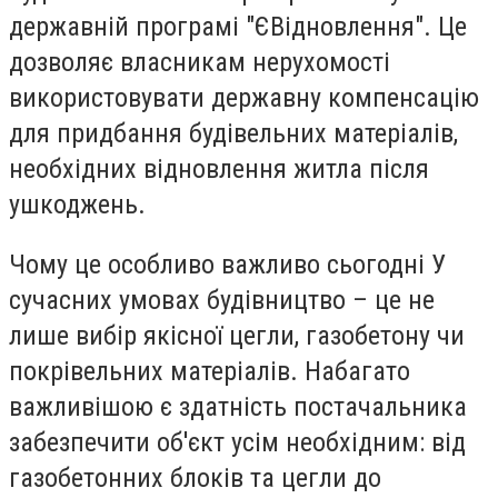
державній програмі "ЄВідновлення". Це
дозволяє власникам нерухомості
використовувати державну компенсацію
для придбання будівельних матеріалів,
необхідних відновлення житла після
ушкоджень.
Чому це особливо важливо сьогодні У
сучасних умовах будівництво – це не
лише вибір якісної цегли, газобетону чи
покрівельних матеріалів. Набагато
важливішою є здатність постачальника
забезпечити об'єкт усім необхідним: від
газобетонних блоків та цегли до