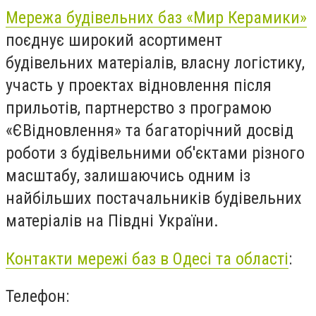
Мережа будівельних баз «Мир Керамики»
поєднує широкий асортимент
будівельних матеріалів, власну логістику,
участь у проектах відновлення після
прильотів, партнерство з програмою
«ЄВідновлення» та багаторічний досвід
роботи з будівельними об'єктами різного
масштабу, залишаючись одним із
найбільших постачальників будівельних
матеріалів на Півдні України.
Контакти мережі баз в Одесі та області
:
Телефон: