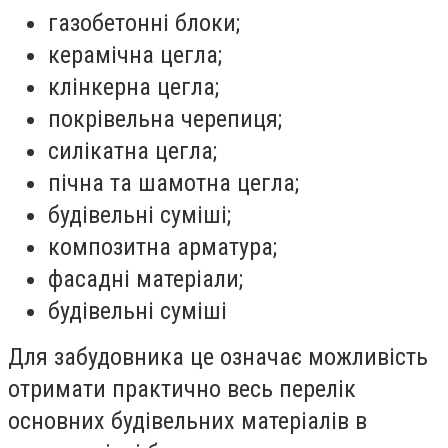
газобетонні блоки;
керамічна цегла;
клінкерна цегла;
покрівельна черепиця;
силікатна цегла;
пічна та шамотна цегла;
будівельні суміші;
композитна арматура;
фасадні матеріали;
будівельні суміші
Для забудовника це означає можливість
отримати практично весь перелік
основних будівельних матеріалів в