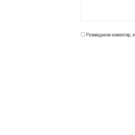
Розміщуючи коментар, 