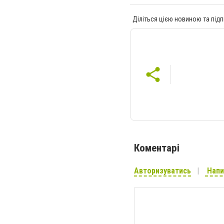
Діліться цією новиною та підп
Коментарі
Авторизуватись
Напи