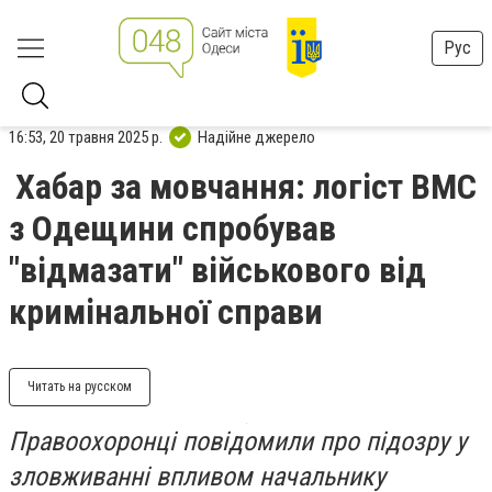
Рус
16:53, 20 травня 2025 р.
Надійне джерело
Хабар за мовчання: логіст ВМС
з Одещини спробував
"відмазати" військового від
кримінальної справи
Читать на русском
Правоохоронці повідомили про підозру у
зловживанні впливом начальнику