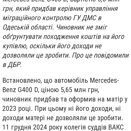
грн, який придбав керівник управління
міграційного контролю ГУ ДМС в
Одеській області. Чиновник не зміг
обґрунтувати походження коштів на його
купівлю, оскільки його доходи не
дозволяли це зробити. Про це повідомили
в ДБР.
Встановлено, що автомобіль Mercedes-
Benz G400 D, ціною 5,65 млн грн,
чиновник придбав та оформив на матір у
2023 році. При цьому ні його доходи, ні
доходи матері не дозволяли це зробити.
11 грудня 2024 року колегія суддів ВАКС