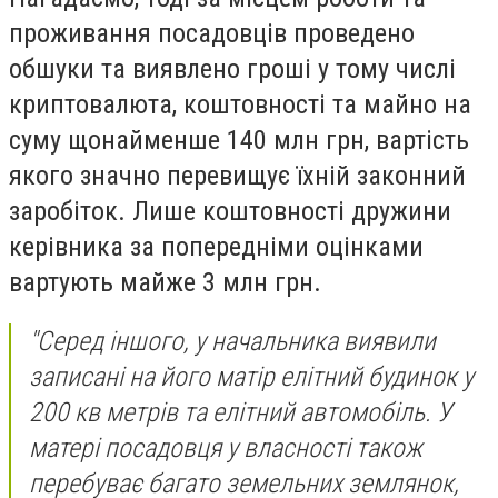
проживання посадовців проведено
обшуки та виявлено гроші у тому числі
криптовалюта, коштовності та майно на
суму щонайменше 140 млн грн, вартість
якого значно перевищує їхній законний
заробіток. Лише коштовності дружини
керівника за попередніми оцінками
вартують майже 3 млн грн.
"Серед іншого, у начальника виявили
записані на його матір елітний будинок у
200 кв метрів та елітний автомобіль. У
матері посадовця у власності також
перебуває багато земельних землянок,