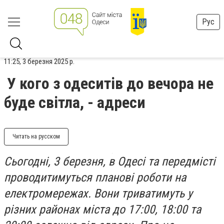
Рус
11:25, 3 березня 2025 р.
У кого з одеситів до вечора не
буде світла, - адреси
Читать на русском
Сьогодні, 3 березня, в Одесі та передмісті
проводитимуться планові роботи на
електромережах. Вони триватимуть у
різних районах міста до 17:00, 18:00 та