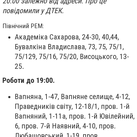
20:00 залежно від адреси. Про це
повідомили у ДТЕК.
Північний РЕМ:
Академіка Сахарова, 24-30, 40,44,
Бувалкіна Владислава, 73, 75, 75/1,
75/129, 75/16, 75/20, Висоцького, 13-
25.
Роботи до 19:00.
Вапняна, 1-47, Вапняне селище, 4-12,
Праведників світу, 12-18/1, пров. 1-й
Вапняний, 1-11а, пров. 1-й Ювілейний,
6, пров. 7-й Наявний, 4-10, пров.
Любашовський, 1-19, пров.