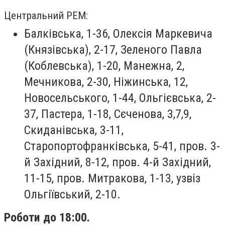
Центральний РЕМ:
Балківська, 1-36, Олексія Маркевича
(Князівська), 2-17, Зеленого Павла
(Коблевська), 1-20, Манежна, 2,
Мечникова, 2-30, Ніжинська, 12,
Новосельського, 1-44, Ольгієвська, 2-
37, Пастера, 1-18, Сєченова, 3,7,9,
Скиданівська, 3-11,
Старопортофранківська, 5-41, пров. 3-
й Західний, 8-12, пров. 4-й Західний,
11-15, пров. Митракова, 1-13, узвіз
Ольгіївський, 2-10.
Роботи до 18:00.