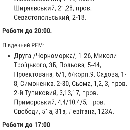
Ширяєвський, 21,28, пров.
Севастопольський, 2-18.
Роботи до 20:00.
Південний РЕМ:
Друга /Чорноморка/, 1-26, Миколи
Троїцького, 3Б, Польова, 5-44,
Проектована, 6/1, 6/корп.9, Садова, 1-
8, Симоненка, 2-30, Сьома, 1,2, 3, пров.
2-й Тупиковий, 3,13,17, пров.
Приморський, 4,4/10,4/5, пров.
Свободи, 51а, 31а, Левітана, 123А.
Роботи до 17:00