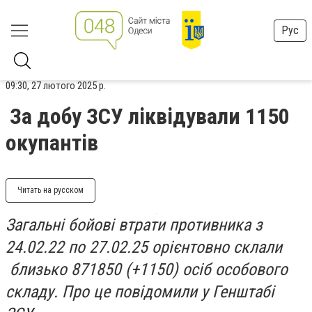
Рус
09:30, 27 лютого 2025 р.
За добу ЗСУ ліквідували 1150
окупантів
Читать на русском
Загальні бойові втрати противника з
24.02.22 по 27.02.25 орієнтовно склали
близько 871850 (+1150) осіб особового
складу. Про це повідомили у Генштабі