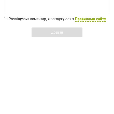
Розміщуючи коментар, я погоджуюся з
Правилами сайту
Додати