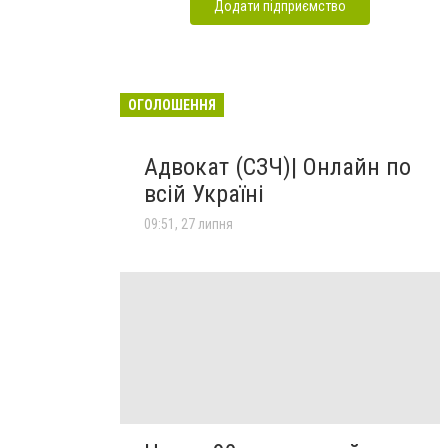
Додати підприємство
ОГОЛОШЕННЯ
Адвокат (СЗЧ)| Онлайн по
всій Україні
09:51, 27 липня