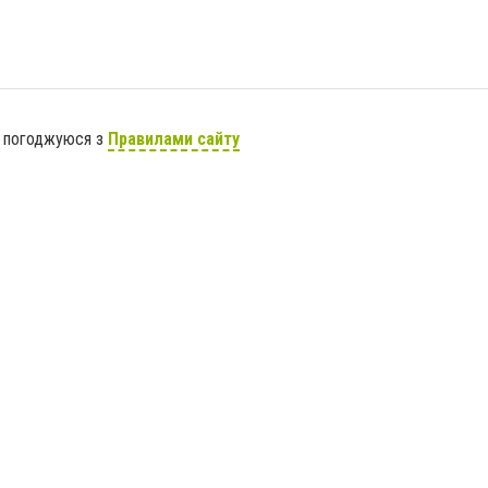
я погоджуюся з
Правилами сайту