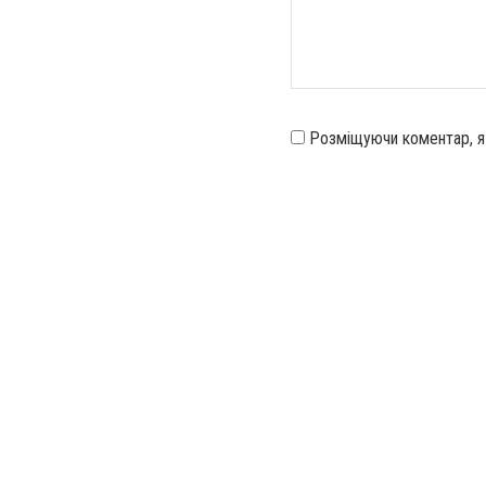
Розміщуючи коментар, 