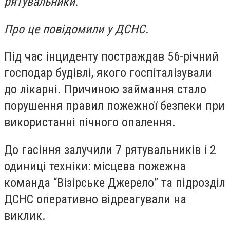
рятувальники.
Про це повідомили у ДСНС.
Під час інциденту постраждав 56-річний
господар будівлі, якого госпіталізували
до лікарні. Причиною займання стало
порушення правил пожежної безпеки при
використанні пічного опалення.
До гасіння залучили 7 рятувальників і 2
одиниці техніки: місцева пожежна
команда “Візірське Джерело” та підрозділ
ДСНС оперативно відреагували на
виклик.