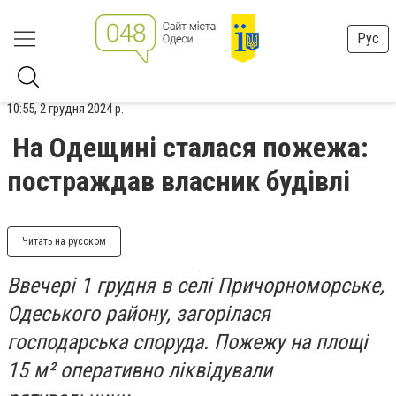
Рус
10:55, 2 грудня 2024 р.
На Одещині сталася пожежа:
постраждав власник будівлі
Читать на русском
Ввечері 1 грудня в селі Причорноморське,
Одеського району, загорілася
господарська споруда. Пожежу на площі
15 м² оперативно ліквідували